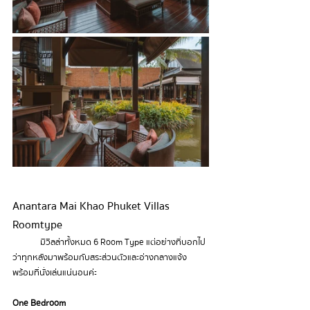
Anantara Mai Khao Phuket Villas 
Roomtype
	มีวิลล่าทั้งหมด 6 Room Type แต่อย่างที่บอกไป
ว่าทุกหลังมาพร้อมกับสระส่วนตัวและอ่างกลางแจ้ง 
พร้อมที่นั่งเล่นแน่นอนค่ะ
One Bedroom