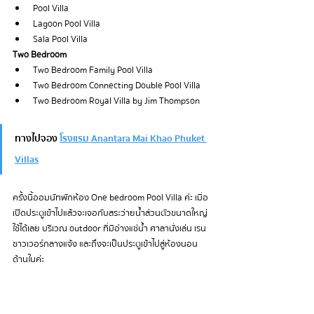
 Pool Villa
 Lagoon Pool Villa
 Sala Pool Villa
Two Bedroom
 Two Bedroom Family Pool Villa
 Two Bedroom Connecting Double Pool Villa
 Two Bedroom Royal Villa by Jim Thompson 
ทางไปจอง 
โรงแรม Anantara Mai Khao Phuket 
Villas
ครั้งนี้ออมนัทพักห้อง One bedroom Pool Villa ค่ะ 
เมื่อ
เปิดประตูเข้าไปแล้วจะเจอกับสระว่ายน้ำส่วนตัวขนาดใหญ่
ใช้ได้เลย บริเวณ outdoor ที่มีอ่างแช่น้ำ ศาลานั่งเล่น เรน
ชาวเวอร์กลางแจ้ง และถึงจะเป็นประตูเข้าไปสู่ห้องนอน
ด้านในค่ะ