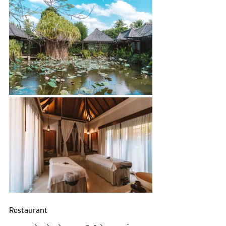
Restaurant 