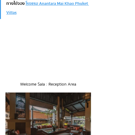
ทางไปจอง 
โรงแรม Anantara Mai Khao Phuket 
Villas
Welcome Sala : 
Reception Area