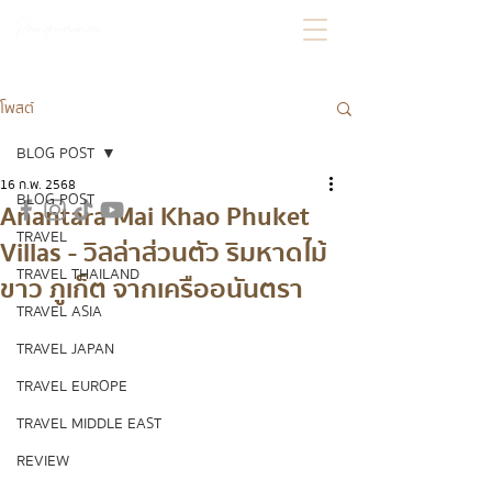
โพสต์
BLOG POST
16 ก.พ. 2568
BLOG POST
Anantara Mai Khao Phuket
TRAVEL
Villas - วิลล่าส่วนตัว ริมหาดไม้
TRAVEL THAILAND
ขาว ภูเก็ต จากเครืออนันตรา
TRAVEL ASIA
TRAVEL JAPAN
TRAVEL EUROPE
TRAVEL MIDDLE EAST
REVIEW