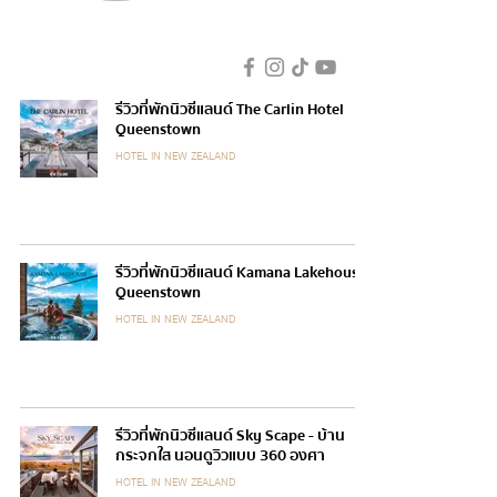
รีวิวที่พักนิวซีแลนด์ The Carlin Hotel
Queenstown
HOTEL IN NEW ZEALAND
รีวิวที่พักนิวซีแลนด์ Kamana Lakehouse
Queenstown
HOTEL IN NEW ZEALAND
รีวิวที่พักนิวซีแลนด์ Sky Scape - บ้าน
กระจกใส นอนดูวิวแบบ 360 องศา
HOTEL IN NEW ZEALAND