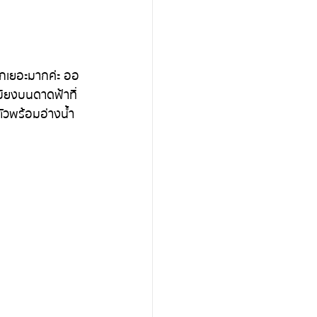
เบียงบนดาดฟ้าที่
ตัวพร้อมอ่างน้ำ