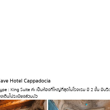
ave Hotel Cappadocia
เดินไประเบียงส่วนตัว 