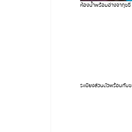
ห้องน้ำพร้อมอ่างจากุซซี่
ระเบียงส่วนตัวพร้อมกับช