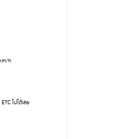
 km/h
 ETC ไปได้เลย 