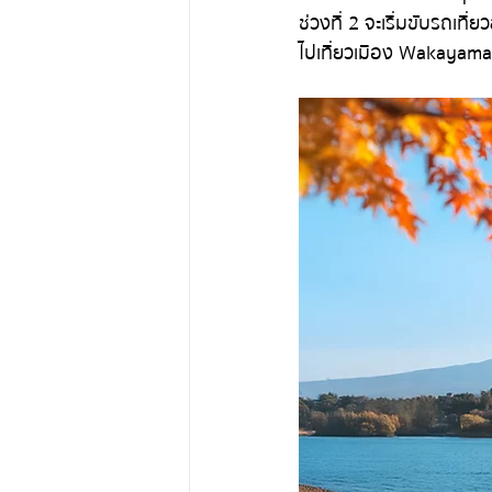
ช่วงที่ 2 จะเริ่มขับรถเท
ไปเที่ยวเมือง Wakayama 